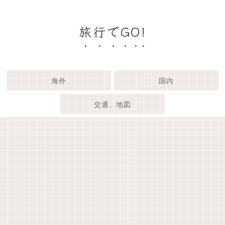
旅行でGO!
海外
国内
交通、地図